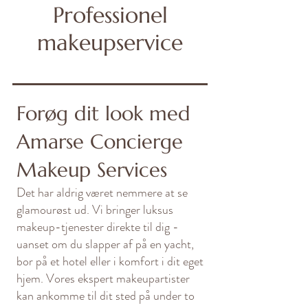
Professionel
makeupservice
Forøg dit look med
Amarse Concierge
Makeup Services
Det har aldrig været nemmere at se
glamourøst ud. Vi bringer luksus
makeup-tjenester direkte til dig -
uanset om du slapper af på en yacht,
bor på et hotel eller i komfort i dit eget
hjem. Vores ekspert makeupartister
kan ankomme til dit sted på under to