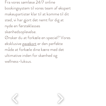
Fra vores sømløse 24/7 online
bookingsystem til vores team af ekspert
makeupartister klar til at komme til dit
sted, vi har gjort det nemt for dig at
nyde en førsteklasses
skønhedsoplevelse.
Ønsker du at forkæle en speciel? Vores
eksklusive
gavekort
er den perfekte
måde at forkæle dine kære med det
ultimative inden for skønhed og
wellness-luksus.