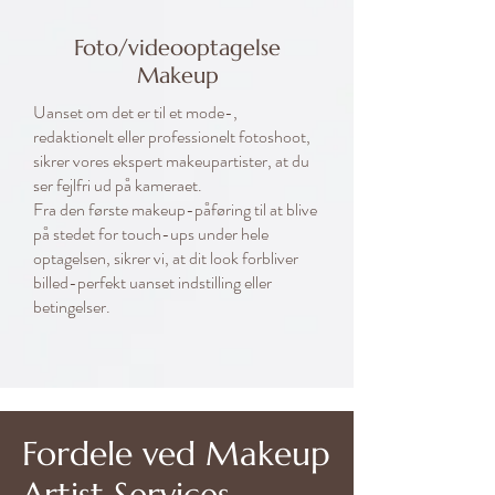
Foto/videooptagelse
Makeup
Uanset om det er til et mode-,
redaktionelt eller professionelt fotoshoot,
sikrer vores ekspert makeupartister, at du
ser fejlfri ud på kameraet.
Fra den første makeup-påføring til at blive
på stedet for touch-ups under hele
optagelsen, sikrer vi, at dit look forbliver
billed-perfekt uanset indstilling eller
betingelser.
Fordele ved Makeup
Artist Services