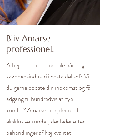
Bliv Amarse-
professionel.
Arbejder du i den mobile hår- og
skønhedsindustri i costa del sol? Vil
du gerne booste din indkomst og få
adgang til hundredvis af nye
kunder? Amarse arbejder med
eksklusive kunder, der leder efter
behandlinger af høj kvalitet i