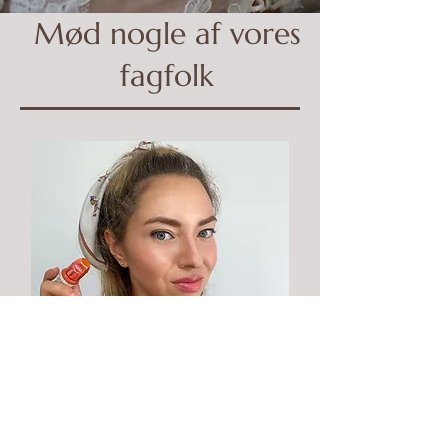
Mød nogle af vores
fagfolk