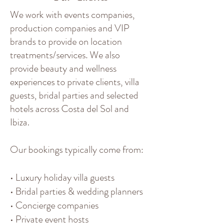
We work with events companies,
production companies and VIP
brands to provide on location
treatments/services. We also
provide beauty and wellness
experiences to private clients, villa
guests, bridal parties and selected
hotels across Costa del Sol and
Ibiza.
Our bookings typically come from:
• Luxury holiday villa guests
• Bridal parties & wedding planners
• Concierge companies
• Private event hosts