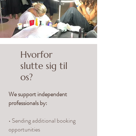
Hvorfor
slutte sig til
os?
We support independent
professionals by:
• Sending additional booking
opportunities