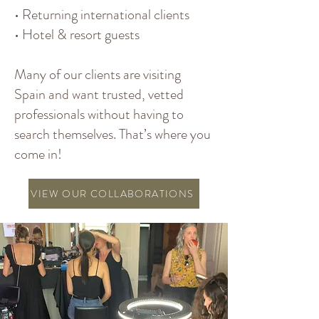
• Returning international clients
• Hotel & resort guests
Many of our clients are visiting
Spain and want trusted, vetted
professionals without having to
search themselves. That’s where you
come in!
VIEW OUR COLLABORATIONS