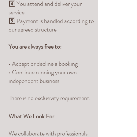
4️⃣ You attend and deliver your
service
5️⃣ Payment is handled according to
our agreed structure
You are always free to:
• Accept or decline a booking
• Continue running your own
independent business
There is no exclusivity requirement.
What We Look For
We collaborate with professionals