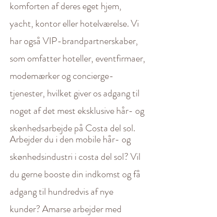
komforten af deres eget hjem,
yacht, kontor eller hotelværelse. Vi
har også VIP-brandpartnerskaber,
som omfatter hoteller, eventfirmaer,
modemærker og concierge-
tjenester, hvilket giver os adgang til
noget af det mest eksklusive hår- og
skønhedsarbejde på Costa del sol.
Arbejder du i den mobile hår- og
skønhedsindustri i costa del sol? Vil
du gerne booste din indkomst og få
adgang til hundredvis af nye
kunder? Amarse arbejder med