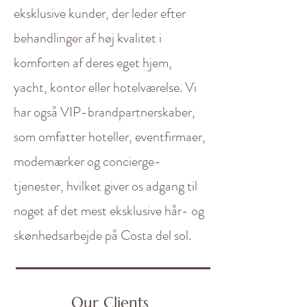
eksklusive kunder, der leder efter
behandlinger af høj kvalitet i
komforten af deres eget hjem,
yacht, kontor eller hotelværelse. Vi
har også VIP-brandpartnerskaber,
som omfatter hoteller, eventfirmaer,
modemærker og concierge-
tjenester, hvilket giver os adgang til
noget af det mest eksklusive hår- og
skønhedsarbejde på Costa del sol.
Our Clients