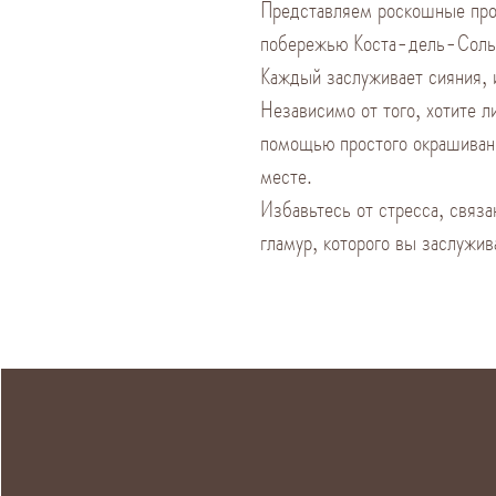
Представляем роскошные про
побережью Коста-дель-Соль
Каждый заслуживает сияния, 
Независимо от того, хотите 
помощью простого окрашиван
месте.
Избавьтесь от стресса, связ
гламур, которого вы заслужив