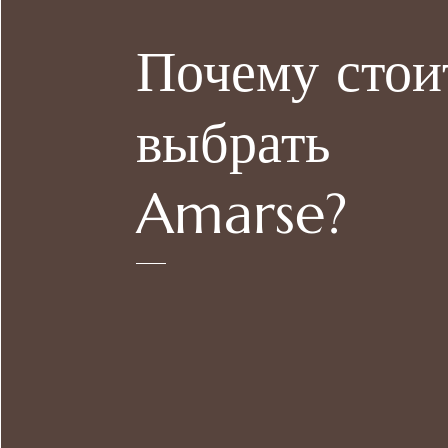
Почему стои
выбрать
Amarse?