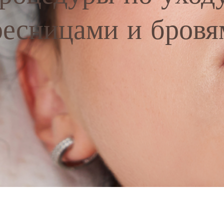
ресницами и бровя