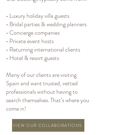
• Luxury holiday villa guests
• Bridal parties & wedding planners
• Concierge companies
• Private event hosts
• Returning international clients
• Hotel & resort guests
Many of our clients are visiting
Spain and want trusted, vetted
professionals without having to
search themselves. That’s where you
come in!
VIEW OUR COLLABORATIONS