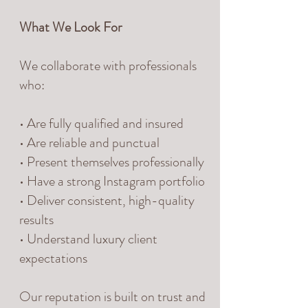
What We Look For
We collaborate with professionals
who:
• Are fully qualified and insured
• Are reliable and punctual
• Present themselves professionally
• Have a strong Instagram portfolio
• Deliver consistent, high-quality
results
• Understand luxury client
expectations
Our reputation is built on trust and