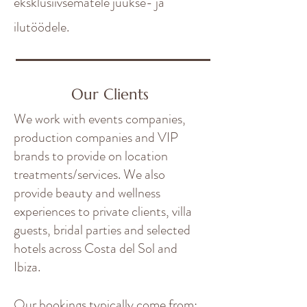
eksklusiivsematele juukse- ja
ilutöödele.
Our Clients
We work with events companies,
production companies and VIP
brands to provide on location
treatments/services. We also
provide beauty and wellness
experiences to private clients, villa
guests, bridal parties and selected
hotels across Costa del Sol and
Ibiza.
Our bookings typically come from: