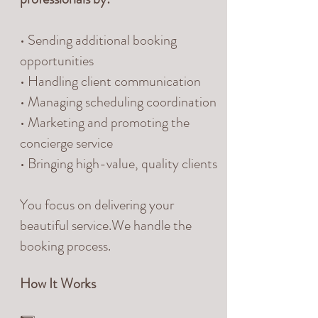
• Sending additional booking
opportunities
• Handling client communication
• Managing scheduling coordination
• Marketing and promoting the
concierge service
• Bringing high-value, quality clients
You focus on delivering your
beautiful service.We handle the
booking process.
How It Works