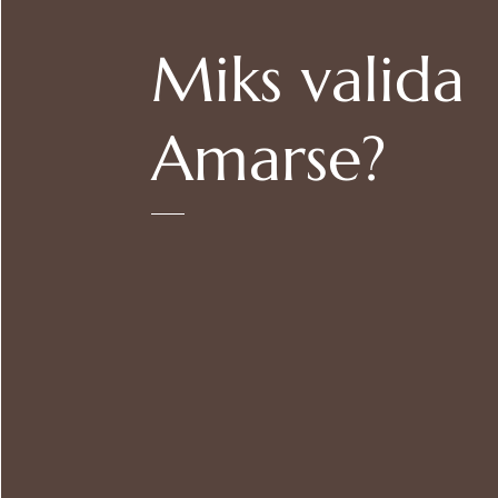
Miks valida
Amarse?