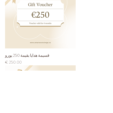
قسيمة هدايا بقيمة 250 يورو
السعر