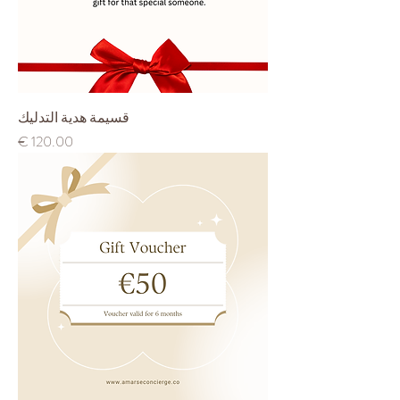
قسيمة هدية التدليك
السعر