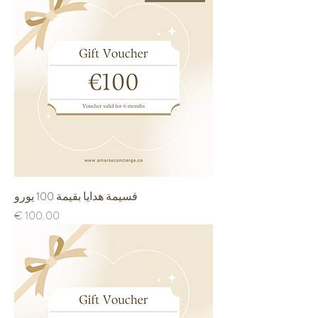
قسيمة هدايا بقيمة 100 يورو
السعر