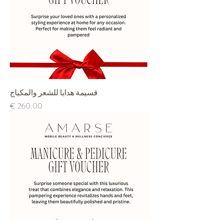
قسيمة هدايا للشعر والمكياج
السعر