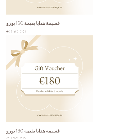
قسيمة هدايا بقيمة 150 يورو
السعر
قسيمة هدايا بقيمة 180 يورو
السعر