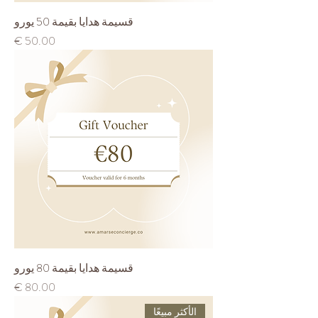
قسيمة هدايا بقيمة 50 يورو
السعر
قسيمة هدايا بقيمة 80 يورو
السعر
الأكثر مبيعًا