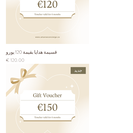
قسيمة هدايا بقيمة 120 يورو
السعر
جديد