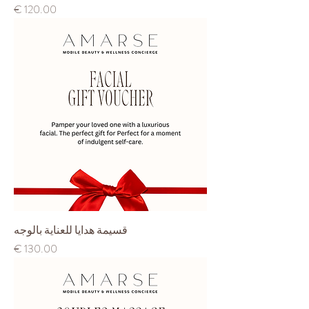
السعر
قسيمة هدايا للعناية بالوجه
السعر