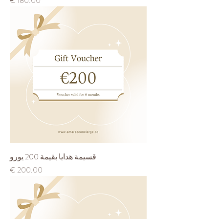
قسيمة هدايا بقيمة 200 يورو
السعر