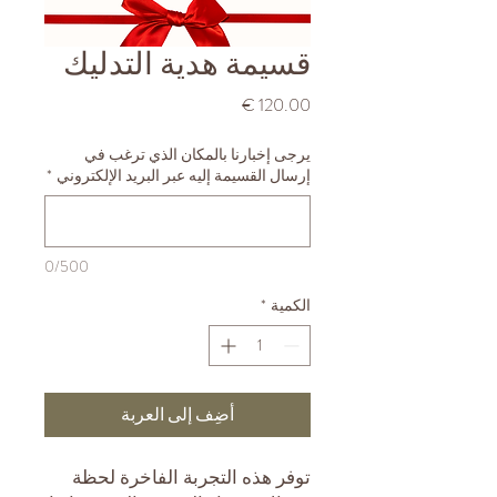
قسيمة هدية التدليك
السعر
يرجى إخبارنا بالمكان الذي ترغب في
إرسال القسيمة إليه عبر البريد الإلكتروني
*
0/500
الكمية
*
أضِف إلى العربة
توفر هذه التجربة الفاخرة لحظة