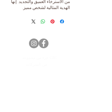
من الاسترخاء العميق والتجديد. إنها
الهدية المثالية لشخص مميز.
جزء من مجموعة GBC
من الشركات