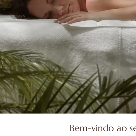
Bem-vindo ao s