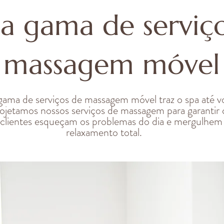
a gama de serviç
massagem móvel
ama de serviços de massagem móvel traz o spa até v
ojetamos nossos serviços de massagem para garantir
 clientes esqueçam os problemas do dia e mergulhe
relaxamento total.