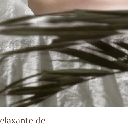
elaxante de