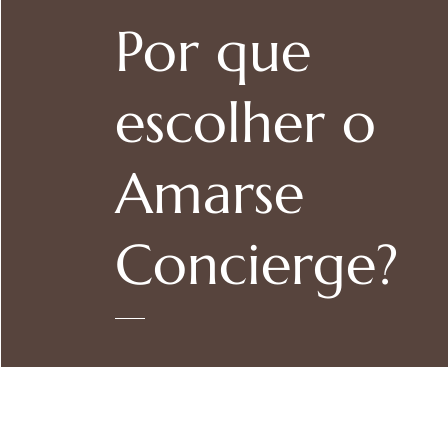
Por que
escolher o
Amarse
Concierge?