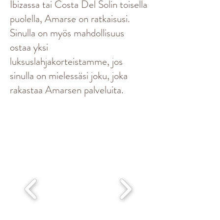
Ibizassa tai Costa Del Solin toisella
puolella, Amarse on ratkaisusi.
Sinulla on myös mahdollisuus
ostaa yksi
luksuslahjakorteistamme, jos
sinulla on mielessäsi joku, joka
rakastaa Amarsen palveluita.