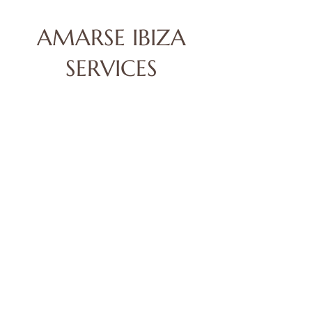
AMARSE IBIZA
SERVICES