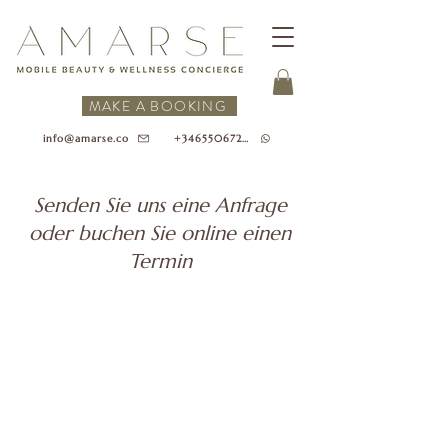
MAKE A BOOKING
+34655067218
info@amarse.co
Senden Sie uns eine Anfrage
oder buchen Sie online einen
Termin