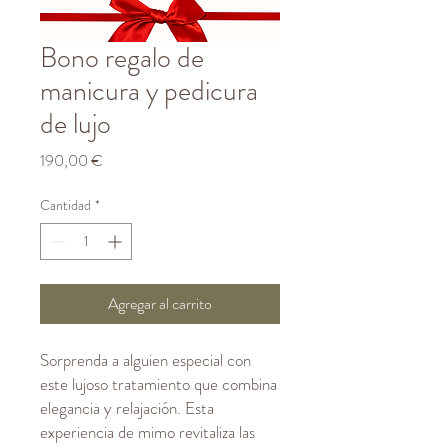
Bono regalo de
manicura y pedicura
de lujo
Precio
190,00 €
Cantidad
*
Agregar al carrito
Sorprenda a alguien especial con
este lujoso tratamiento que combina
elegancia y relajación. Esta
experiencia de mimo revitaliza las