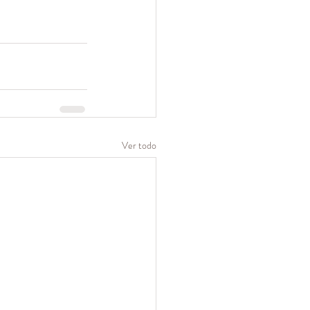
Ver todo